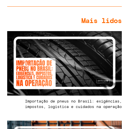
Mais lidos
Importação de pneus no Brasil: exigências,
impostos, logística e cuidados na operação