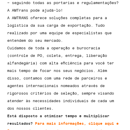
– seguindo todas as portarias e regulamentações?
A AMTrans pode ajudá-lo!
A AMTRANS oferece soluções completas para a
logística da sua carga de exportação. Tudo
realizado por uma equipe de especialistas que
entendem do seu mercado.
Cuidamos de toda a operação e burocracia
(controle de PO, coleta, entrega, liberação
alfandegária) com alta eficiência para você ter
mais tempo de focar nos seus negócios. Além
disso, contamos com uma rede de parceiros e
agentes internacionais nomeados através de
rigorosos critérios de seleção, sempre visando
atender às necessidades individuais de cada um
dos nossos clientes.
Está disposto a otimizar tempo e multiplicar
resultados?
Para mais informações, clique aqui e