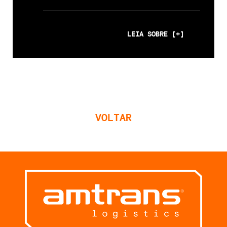
LEIA SOBRE [+]
VOLTAR