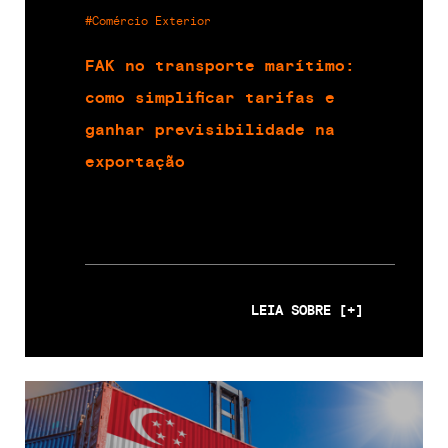
#Comércio Exterior
FAK no transporte marítimo:
como simplificar tarifas e
ganhar previsibilidade na
exportação
LEIA SOBRE [+]