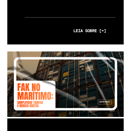
LEIA SOBRE [+]