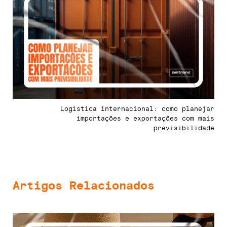
Logística internacional: como planejar
importações e exportações com mais
previsibilidade
Artigos Relacionados