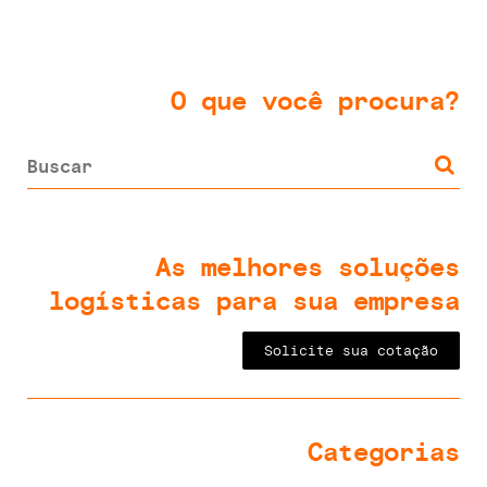
O que você procura?
As melhores soluções
logísticas para sua empresa
Solicite sua cotação
Categorias