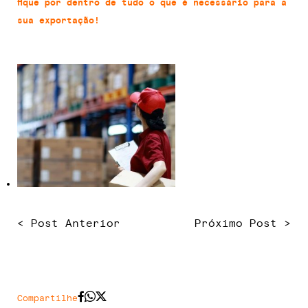
fique por dentro de tudo o que é necessário para a
sua exportação!
< Post Anterior
Próximo Post >
Compartilhe