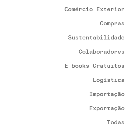
Comércio Exterior
Compras
Sustentabilidade
Colaboradores
E-books Gratuitos
Logística
Importação
Exportação
Todas