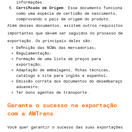
informações.
Certificado de Origem
. Esse documento funciona
como uma espécie de certidão de nascimento,
comprovando o país de origem do produto.
Além desses documentos, existem outros requisitos
importantes que devem ser seguidos no processo de
exportação. Os principais deles são:
Definição das NCMs das mercadorias;
Regulamentação;
Formação de uma lista de preços para
exportação;
Adaptação de embalagens, fichas técnicas,
catálogo e site para inglês e espanhol;
Emissão correta dos documentos do desembaraço
aduaneiro;
Ter bons agentes de transporte.
Garanta o sucesso na exportação
com a AMTrans
Você quer garantir o sucesso das suas exportações