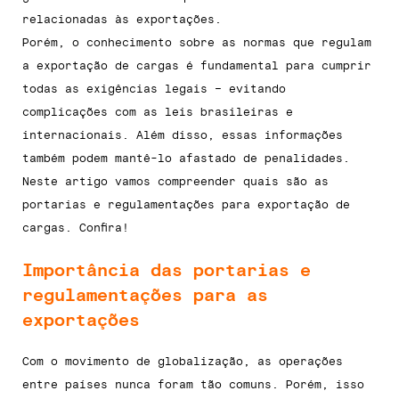
relacionadas às exportações.
Porém, o conhecimento sobre as normas que regulam
a exportação de cargas é fundamental para cumprir
todas as exigências legais – evitando
complicações com as leis brasileiras e
internacionais. Além disso, essas informações
também podem mantê-lo afastado de penalidades.
Neste artigo vamos compreender quais são as
portarias e regulamentações para exportação de
cargas. Confira!
Importância das portarias e
regulamentações para as
exportações
Com o movimento de globalização, as operações
entre países nunca foram tão comuns. Porém, isso