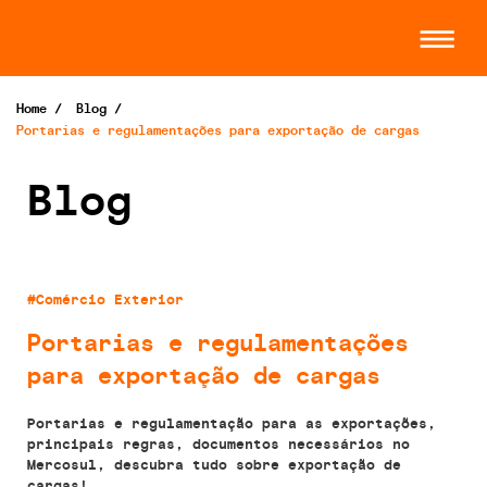
Home
/
Blog
/
Portarias e regulamentações para exportação de cargas
Blog
#Comércio Exterior
Portarias e regulamentações
para exportação de cargas
Portarias e regulamentação para as exportações,
principais regras, documentos necessários no
Mercosul, descubra tudo sobre exportação de
cargas!