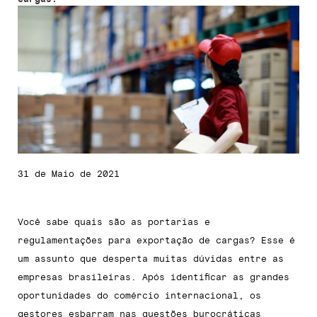
31 de Maio de 2021
Você sabe quais são as portarias e
regulamentações para exportação de cargas? Esse é
um assunto que desperta muitas dúvidas entre as
empresas brasileiras. Após identificar as grandes
oportunidades do comércio internacional, os
gestores esbarram nas questões burocráticas