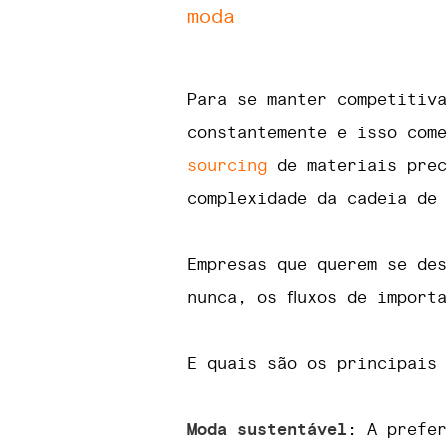
moda
Para se manter competitiva
constantemente e isso come
sourcing
de materiais prec
complexidade da cadeia de
Empresas que querem se des
nunca, os fluxos de import
E quais são os principais 
Moda sustentável
: A prefer