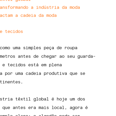
ansformando a indústria da moda
actam a cadeia da moda
e tecidos
como uma simples peça de roupa
metros antes de chegar ao seu guarda-
 e tecidos está em plena
a por uma cadeia produtiva que se
tinentes.
stria têxtil global é hoje um dos
 que antes era mais local, agora é