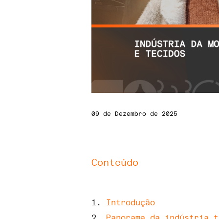
09 de Dezembro de 2025
Conteúdo
Introdução
Panorama da indústria t