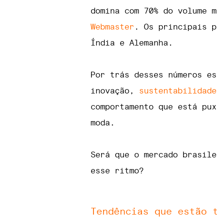
domina com 70% do volume 
Webmaster
. Os principais p
Índia e Alemanha.
Por trás desses números es
inovação,
sustentabilidade
comportamento que está pux
moda.
Será que o mercado brasile
esse ritmo?
Tendências que estão 