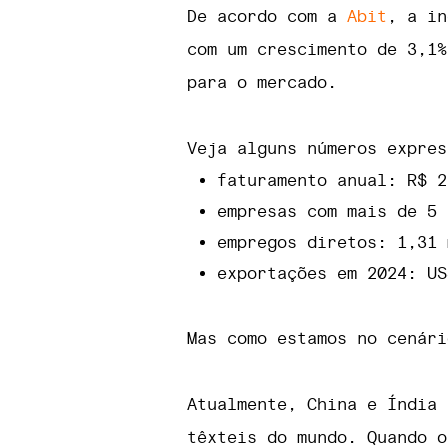
De acordo com a
Abit
, a in
com um crescimento de 3,1%
para o mercado.
Veja alguns números expres
faturamento anual: R$ 2
empresas com mais de 5 
empregos diretos: 1,31 
exportações em 2024: US
Mas como estamos no cenári
Atualmente, China e Índia 
têxteis do mundo. Quando o