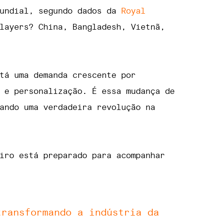
mundial, segundo dados da
Royal
layers? China, Bangladesh, Vietnã,
tá uma demanda crescente por
e personalização. É essa mudança de
ando uma verdadeira revolução na
iro está preparado para acompanhar
transformando a indústria da