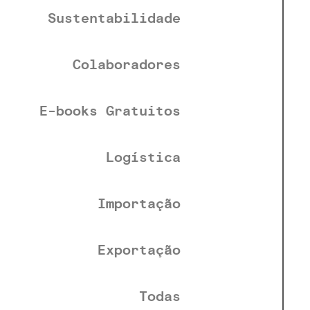
Sustentabilidade
Colaboradores
E-books Gratuitos
Logística
Importação
Exportação
Todas