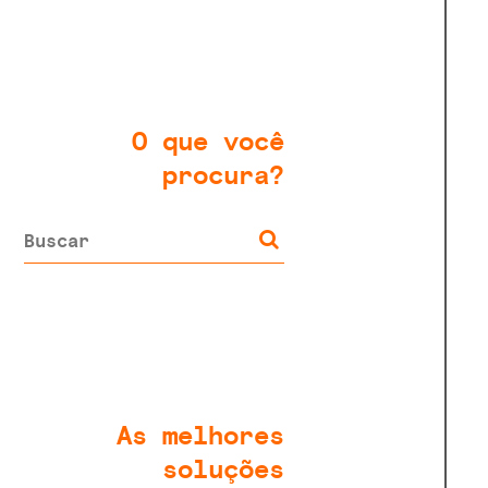
O que você
procura?
As melhores
soluções