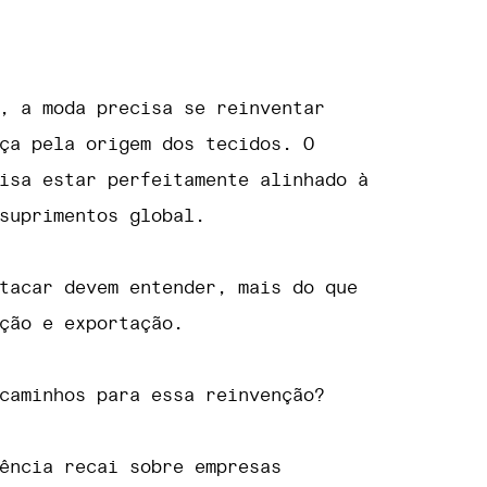
, a moda precisa se reinventar
ça pela origem dos tecidos. O
isa estar perfeitamente alinhado à
 suprimentos global.
tacar devem entender, mais do que
ação e exportação.
caminhos para essa reinvenção?
ência recai sobre empresas