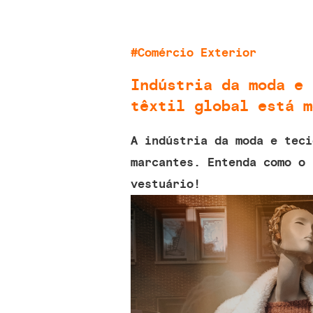
#Comércio Exterior
Indústria da moda e 
têxtil global está m
A indústria da moda e teci
marcantes. Entenda como o 
vestuário!