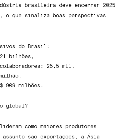
dústria brasileira deve encerrar 2025
, o que sinaliza boas perspectivas
sivos do Brasil:
21 bilhões,
colaboradores: 25,5 mil,
milhão,
$ 909 milhões.
o global?
lideram como maiores produtores
 assunto são exportações, a Ásia