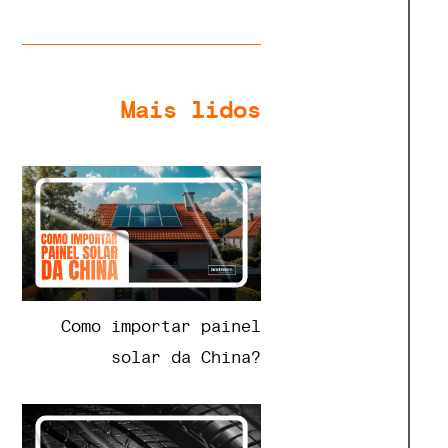
Mais lidos
Como importar painel
solar da China?