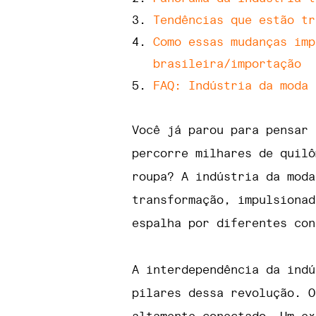
Tendências que estão tr
Como essas mudanças imp
brasileira/importação
FAQ: Indústria da moda 
Você já parou para pensar 
percorre milhares de quilô
roupa? A indústria da moda
transformação, impulsionad
espalha por diferentes con
A interdependência da indú
pilares dessa revolução. O