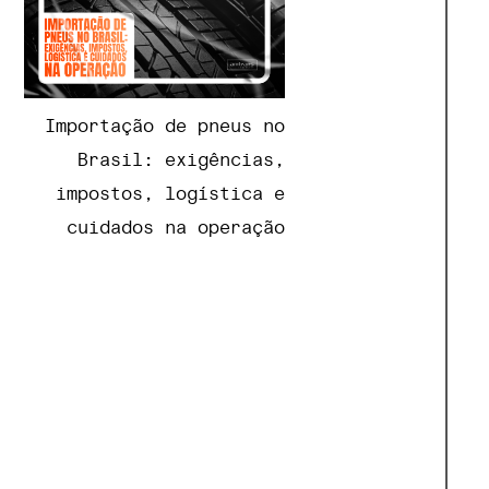
Importação de pneus no
Brasil: exigências,
impostos, logística e
cuidados na operação