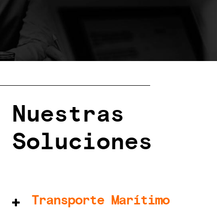
Nuestras
Soluciones
Transporte Marítimo