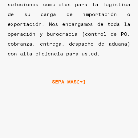
soluciones completas para la logística
de su carga de importación o
exportación. Nos encargamos de toda la
operación y burocracia (control de PO,
cobranza, entrega, despacho de aduana)
con alta eficiencia para usted.
SEPA MAS[+]