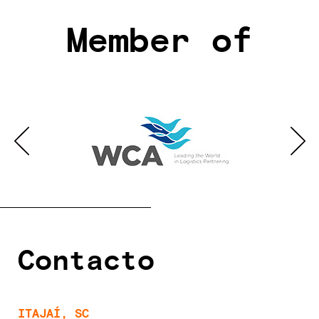
Member of
Contacto
ITAJAÍ, SC