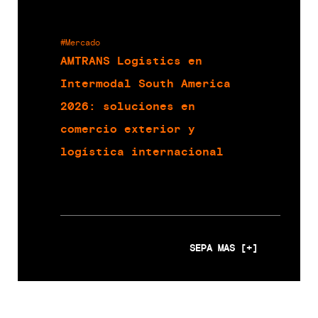
#Mercado
AMTRANS Logistics en
Intermodal South America
2026: soluciones en
comercio exterior y
logística internacional
SEPA MAS [+]