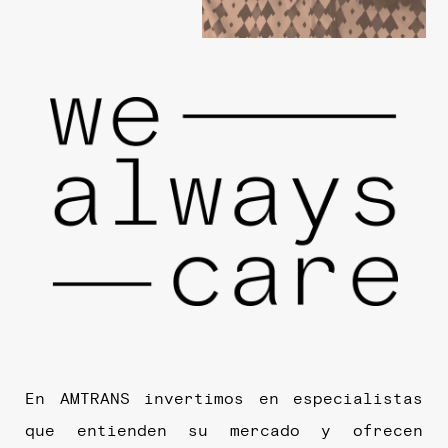
En AMTRANS invertimos en especialistas
que entienden su mercado y ofrecen