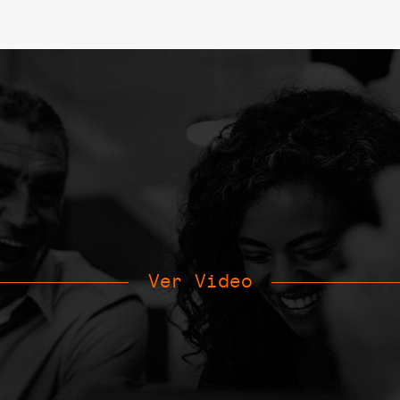
Ver Video