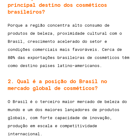
principal destino dos cosméticos
brasileiros?
Porque a região concentra alto consumo de
produtos de beleza, proximidade cultural com o
Brasil, crescimento acelerado do setor e
condições comerciais mais favoráveis. Cerca de
80% das exportações brasileiras de cosméticos têm
como destino países latino-americanos.
2. Qual é a posição do Brasil no
mercado global de cosméticos?
O Brasil é o terceiro maior mercado de beleza do
mundo e um dos maiores lançadores de produtos
globais, com forte capacidade de inovação,
produção em escala e competitividade
internacional.