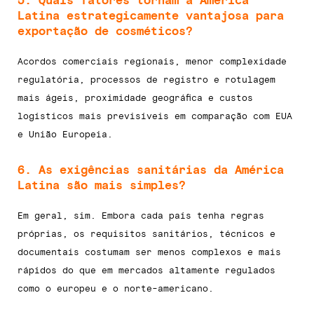
Latina estrategicamente vantajosa para
exportação de cosméticos?
Acordos comerciais regionais, menor complexidade
regulatória, processos de registro e rotulagem
mais ágeis, proximidade geográfica e custos
logísticos mais previsíveis em comparação com EUA
e União Europeia.
6. As exigências sanitárias da América
Latina são mais simples?
Em geral, sim. Embora cada país tenha regras
próprias, os requisitos sanitários, técnicos e
documentais costumam ser menos complexos e mais
rápidos do que em mercados altamente regulados
como o europeu e o norte-americano.