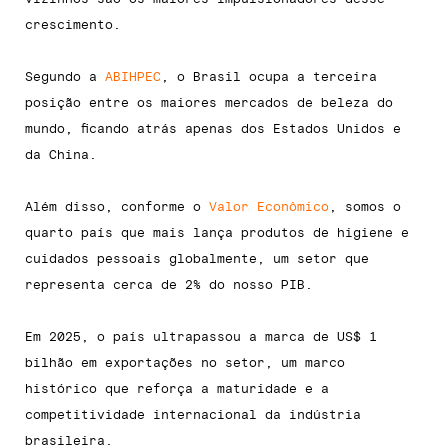
crescimento.
Segundo a
ABIHPEC
, o Brasil ocupa a terceira
posição entre os maiores mercados de beleza do
mundo, ficando atrás apenas dos Estados Unidos e
da China.
Além disso, conforme o
Valor Econômico
, somos o
quarto país que mais lança produtos de higiene e
cuidados pessoais globalmente, um setor que
representa cerca de 2% do nosso PIB.
Em 2025, o país ultrapassou a marca de US$ 1
bilhão em exportações no setor, um marco
histórico que reforça a maturidade e a
competitividade internacional da indústria
brasileira.