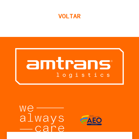
VOLTAR