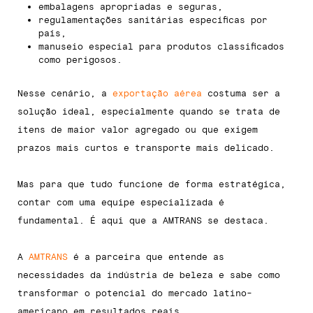
embalagens apropriadas e seguras,
regulamentações sanitárias específicas por
país,
manuseio especial para produtos classificados
como perigosos.
Nesse cenário, a
exportação aérea
costuma ser a
solução ideal, especialmente quando se trata de
itens de maior valor agregado ou que exigem
prazos mais curtos e transporte mais delicado.
Mas para que tudo funcione de forma estratégica,
contar com uma equipe especializada é
fundamental. É aqui que a AMTRANS se destaca.
A
AMTRANS
é a parceira que entende as
necessidades da indústria de beleza e sabe como
transformar o potencial do mercado latino-
americano em resultados reais.