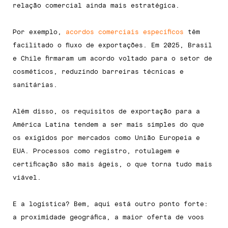
relação comercial ainda mais estratégica.
Por exemplo,
acordos comerciais específicos
têm
facilitado o fluxo de exportações. Em 2025, Brasil
e Chile firmaram um acordo voltado para o setor de
cosméticos, reduzindo barreiras técnicas e
sanitárias.
Além disso, os requisitos de exportação para a
América Latina tendem a ser mais simples do que
os exigidos por mercados como União Europeia e
EUA. Processos como registro, rotulagem e
certificação são mais ágeis, o que torna tudo mais
viável.
E a logística? Bem, aqui está outro ponto forte:
a proximidade geográfica, a maior oferta de voos