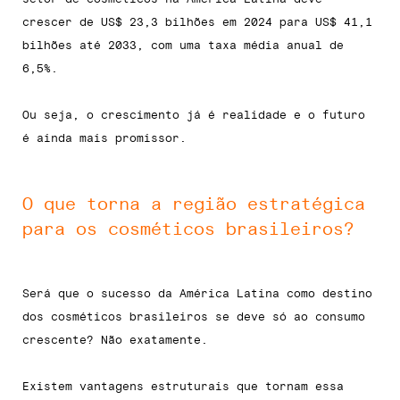
crescer de US$ 23,3 bilhões em 2024 para US$ 41,1
bilhões até 2033, com uma taxa média anual de
6,5%.
Ou seja, o crescimento já é realidade e o futuro
é ainda mais promissor.
O que torna a região estratégica
para os cosméticos brasileiros?
Será que o sucesso da América Latina como destino
dos cosméticos brasileiros se deve só ao consumo
crescente? Não exatamente.
Existem vantagens estruturais que tornam essa