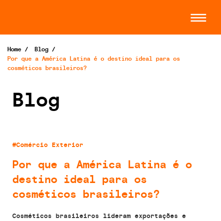
Home
/
Blog
/
Por que a América Latina é o destino ideal para os
cosméticos brasileiros?
Blog
#Comércio Exterior
Por que a América Latina é o
destino ideal para os
cosméticos brasileiros?
Cosméticos brasileiros lideram exportações e