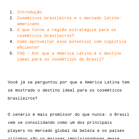
Introdução
Cosméticos brasileiros e o mercado latino-
americano
O que torna a região estratégica para os
cosméticos brasileiros?
Como aproveitar esse potencial com logística
eficiente?
FAQ - Por que a América Latina é o destino
ideal para os cosméticos do Brasil?
Você já se perguntou por que a América Latina tem
se mostrado o destino ideal para os cosméticos
brasileiros?
O cenário é mais promissor do que nunca: o Brasil
vem se consolidando como um dos principais
players no mercado global da beleza e os países
vizinhos são os maiores impulsionadores desse