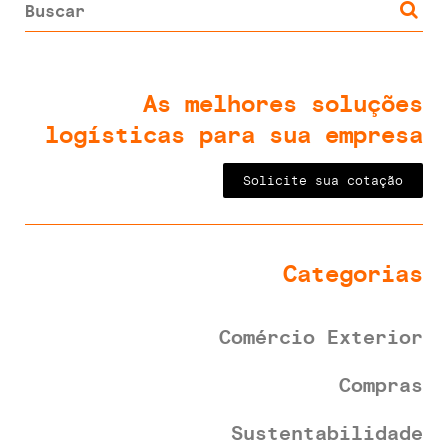
As melhores soluções
logísticas para sua empresa
Solicite sua cotação
Categorias
Comércio Exterior
Compras
Sustentabilidade