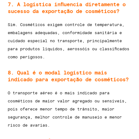
7. A logística influencia diretamente o
sucesso da exportação de cosméticos?
Sim. Cosméticos exigem controle de temperatura,
embalagens adequadas, conformidade sanitária e
cuidado especial no transporte, principalmente
para produtos líquidos, aerossóis ou classificados
como perigosos.
8. Qual é o modal logístico mais
indicado para exportação de cosméticos?
O transporte aéreo é o mais indicado para
cosméticos de maior valor agregado ou sensíveis,
pois oferece menor tempo de trânsito, maior
segurança, melhor controle de manuseio e menor
risco de avarias.