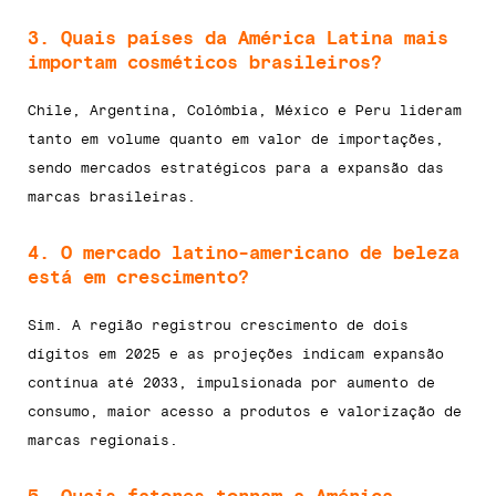
3. Quais países da América Latina mais
importam cosméticos brasileiros?
Chile, Argentina, Colômbia, México e Peru lideram
tanto em volume quanto em valor de importações,
sendo mercados estratégicos para a expansão das
marcas brasileiras.
4. O mercado latino-americano de beleza
está em crescimento?
Sim. A região registrou crescimento de dois
dígitos em 2025 e as projeções indicam expansão
contínua até 2033, impulsionada por aumento de
consumo, maior acesso a produtos e valorização de
marcas regionais.
5. Quais fatores tornam a América