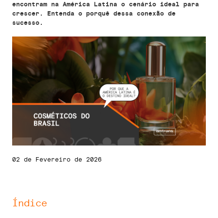
encontram na América Latina o cenário ideal para
crescer. Entenda o porquê dessa conexão de
sucesso.
02 de Fevereiro de 2026
Índice