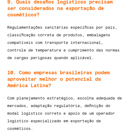
9. Quais desafios logísticos precisam
ser considerados na exportação de
cosméticos?
Regulamentações sanitárias específicas por país,
classificação correta de produtos, embalagens
compatíveis com transporte internacional,
controle de temperatura e cumprimento das normas
de cargas perigosas quando aplicável.
10. Como empresas brasileiras podem
aproveitar melhor o potencial da
América Latina?
Com planejamento estratégico, escolha adequada de
mercados, adaptação regulatória, definição do
modal logístico correto e apoio de um operador
logístico especializado em exportação de
cosméticos.