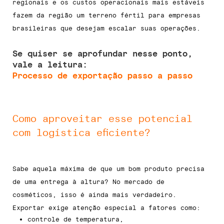
regionais e os custos operacionais mais estáveis
fazem da região um terreno fértil para empresas
brasileiras que desejam escalar suas operações.
Se quiser se aprofundar nesse ponto,
vale a leitura:
Processo de exportação passo a passo
Como aproveitar esse potencial
com logística eficiente?
Sabe aquela máxima de que um bom produto precisa
de uma entrega à altura? No mercado de
cosméticos, isso é ainda mais verdadeiro.
Exportar exige atenção especial a fatores como:
controle de temperatura,