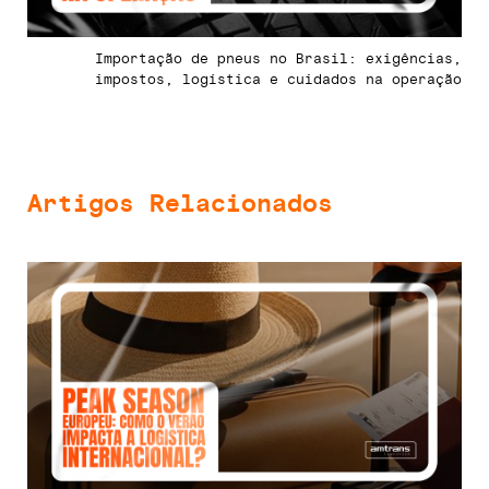
Importação de pneus no Brasil: exigências,
impostos, logística e cuidados na operação
Artigos Relacionados