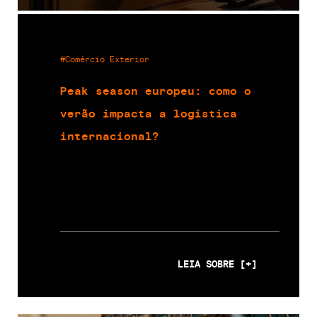
#Comércio Exterior
Peak season europeu: como o
verão impacta a logística
internacional?
LEIA SOBRE [+]