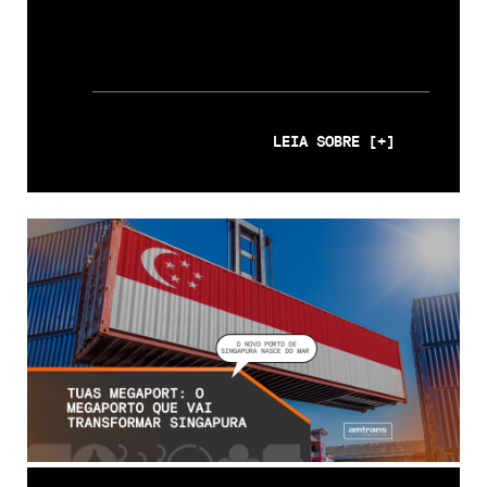
LEIA SOBRE [+]