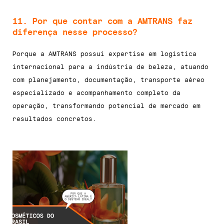
11. Por que contar com a AMTRANS faz
diferença nesse processo?
Porque a AMTRANS possui expertise em logística
internacional para a indústria de beleza, atuando
com planejamento, documentação, transporte aéreo
especializado e acompanhamento completo da
operação, transformando potencial de mercado em
resultados concretos.