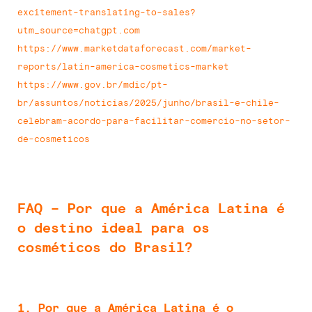
excitement-translating-to-sales?
utm_source=chatgpt.com
https://www.marketdataforecast.com/market-
reports/latin-america-cosmetics-market
https://www.gov.br/mdic/pt-
br/assuntos/noticias/2025/junho/brasil-e-chile-
celebram-acordo-para-facilitar-comercio-no-setor-
de-cosmeticos
FAQ – Por que a América Latina é
o destino ideal para os
cosméticos do Brasil?
1. Por que a América Latina é o