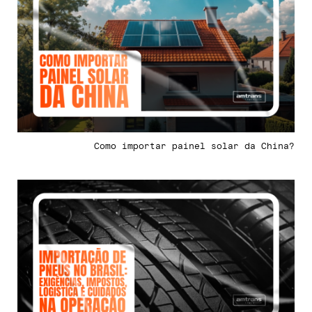
Como importar painel solar da China?