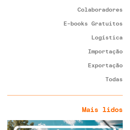
Colaboradores
E-books Gratuitos
Logística
Importação
Exportação
Todas
Mais lidos