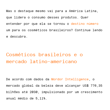
Mas o destaque mesmo vai para a América Latina,
que lidera o consumo desses produtos. Quer
entender por que ela se tornou o
destino número
um para os cosméticos brasileiros? Continue lendo
e descubra.
Cosméticos brasileiros e o
mercado latino-americano
De acordo com dados da
Mordor Intelligence
, o
mercado global da beleza deve alcançar US$ 776,35
bilhões até 2030, impulsionado por um crescimento
anual médio de 5,11%.