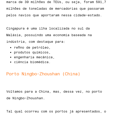
marca de 39 milhões de TEUs, ou seja, foram 591,7
milhões de toneladas de mercadorias que passaram
pelos navios que aportaram nessa cidade-estado.
Cingapura é uma ilha localizada no sul da
Malásia, possuindo uma economia baseada na
indústria, com destaque para:
refino de petróleo,
produtos químicos,
engenharia mecânica,
ciência biomédica.
Porto Ningbo-Zhoushan (China)
Voltamos para a China, mas, dessa vez, no porto
de Ningbo-Zhoushan.
Tal qual ocorreu com os portos já apresentados, o