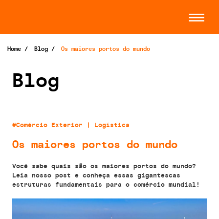
Home
/
Blog
/
Os maiores portos do mundo
Blog
#Comércio Exterior | Logística
Os maiores portos do mundo
Você sabe quais são os maiores portos do mundo?
Leia nosso post e conheça essas gigantescas
estruturas fundamentais para o comércio mundial!