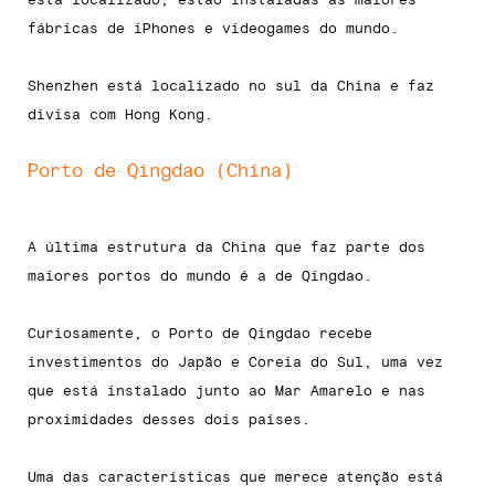
fábricas de iPhones e videogames do mundo.
Shenzhen está localizado no sul da China e faz
divisa com Hong Kong.
Porto de Qingdao (China)
A última estrutura da China que faz parte dos
maiores portos do mundo é a de Qingdao.
Curiosamente, o Porto de Qingdao recebe
investimentos do Japão e Coreia do Sul, uma vez
que está instalado junto ao Mar Amarelo e nas
proximidades desses dois países.
Uma das características que merece atenção está