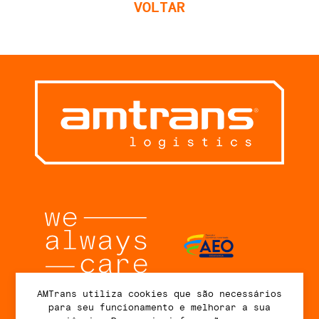
VOLTAR
AMTrans utiliza cookies que são necessários
para seu funcionamento e melhorar a sua
Conecte-se