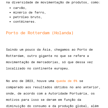
na diversidade de movimentação de produtos, como:
carvão,
minério de ferro,
petróleo bruto,
contêineres.
Porto de Rotterdam (Holanda)
Saindo um pouco da Ásia, chegamos ao Porto de
Rotterdam, outro gigante no que se refere a
movimentação de mercadorias, só que dessa vez
localizado no continente europeu.
No ano de 2023, houve uma
queda de 6%
se
comparado aos resultados obtidos no ano anterior,
onde, de acordo com a Autoridade Portuária, os
motivos para isso se deram em função da
diminuição do consumo e da produção global, além