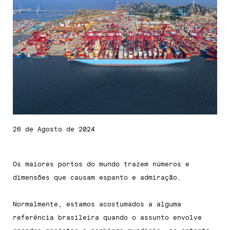
26 de Agosto de 2024
Os maiores portos do mundo trazem números e
dimensões que causam espanto e admiração.
Normalmente, estamos acostumados a alguma
referência brasileira quando o assunto envolve