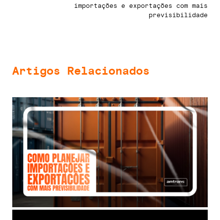
importações e exportações com mais
previsibilidade
Artigos Relacionados