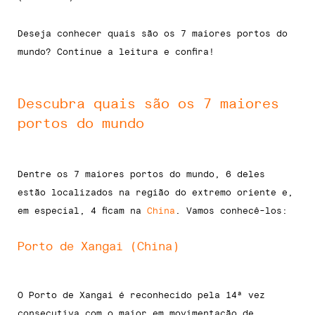
Deseja conhecer quais são os 7 maiores portos do
mundo? Continue a leitura e confira!
Descubra quais são os 7 maiores
portos do mundo
Dentre os 7 maiores portos do mundo, 6 deles
estão localizados na região do extremo oriente e,
em especial, 4 ficam na
China
. Vamos conhecê-los:
Porto de Xangai (China)
O Porto de Xangai é reconhecido pela 14ª vez
consecutiva com o maior em movimentação de