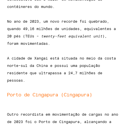
contêineres do mundo.
No ano de 2023, um novo recorde foi quebrado,
quando 49,16 milhões de unidades, equivalentes a
20 pés (TEUs -
twenty-feet equivalent unit
),
foram movimentadas.
A cidade de Xangai está situada no meio da costa
norte-sul da China e possui uma população
residente que ultrapassa a 24,7 milhões de
pessoas.
Porto de Cingapura (Cingapura)
Outro recordista em movimentação de cargas no ano
de 2023 foi o Porto de Cingapura, alcançando a