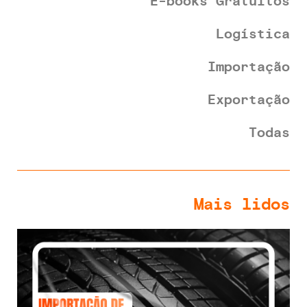
E-books Gratuitos
Logística
Importação
Exportação
Todas
Mais lidos