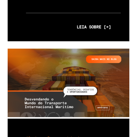
LEIA SOBRE [+]