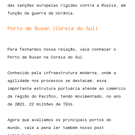
das sanções europeias rígidas contra a Rússia, em
função da guerra da Ucrânia.
Porto de Busan (Coreia do Sul)
Para fecharmos nossa relação, vale conhecer o
Porto de Busan na Coreia do Sul.
Conhecido pela infraestrutura moderna, onde a
agilidade nos processos se destacam, essa
importante estrutura portuária atende ao comércio
da região do Pacífico, tendo movimentado, no ano
de 2023, 22 milhões de TEUs.
Agora que avaliamos os principais portos do
mundo, vale a pena ler também nosso post