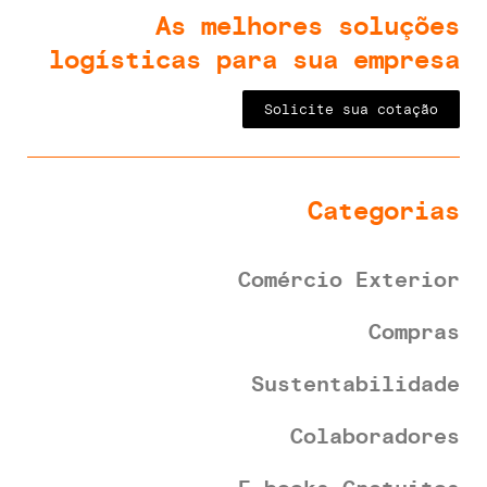
As melhores soluções
logísticas para sua empresa
Solicite sua cotação
Categorias
Comércio Exterior
Compras
Sustentabilidade
Colaboradores