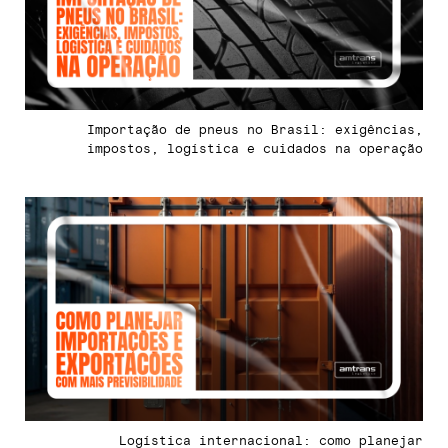
Importação de pneus no Brasil: exigências,
impostos, logística e cuidados na operação
Logística internacional: como planejar