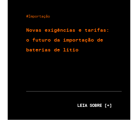
#Importação
Novas exigências e tarifas:
o futuro da importação de
baterias de lítio
LEIA SOBRE [+]