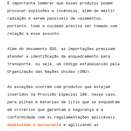
É importante lembrar que esses produtos podem
provocar explosões e incêndios, além de emitir
radiação e serem passíveis de vazamentos,
portanto, todo o cuidado precisa ser tomado com
relação a esse assunto.
Além do documento SDS, as importações precisam
atender a identificação de enquadramento para
transporte, ou seja, um código estabelecido pela
Organização das Nações Unidas (ONU).
As exceções ocorrem com produtos que estejam
inseridos na Provisão Especial 188, nesse caso,
para pilhas e baterias de lítio que se enquadram
em critérios que garantam a segurança e a
conformidade com as regulamentações aplicáveis,
diminuindo a burocracia
e agilizando as