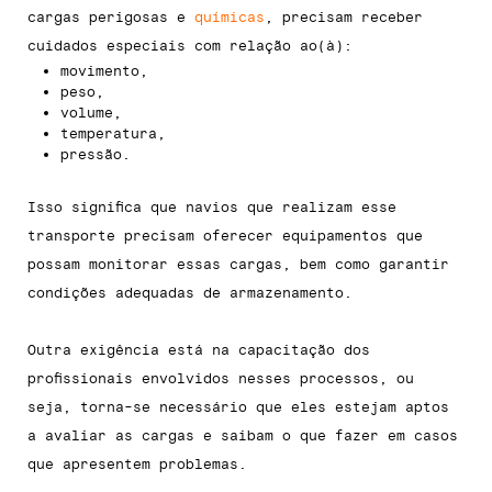
cargas perigosas e
químicas
, precisam receber
cuidados especiais com relação ao(à):
movimento,
peso,
volume,
temperatura,
pressão.
Isso significa que navios que realizam esse
transporte precisam oferecer equipamentos que
possam monitorar essas cargas, bem como garantir
condições adequadas de armazenamento.
Outra exigência está na capacitação dos
profissionais envolvidos nesses processos, ou
seja, torna-se necessário que eles estejam aptos
a avaliar as cargas e saibam o que fazer em casos
que apresentem problemas.