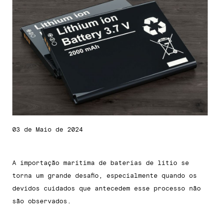
03 de Maio de 2024
A importação marítima de baterias de lítio se
torna um grande desafio, especialmente quando os
devidos cuidados que antecedem esse processo não
são observados.