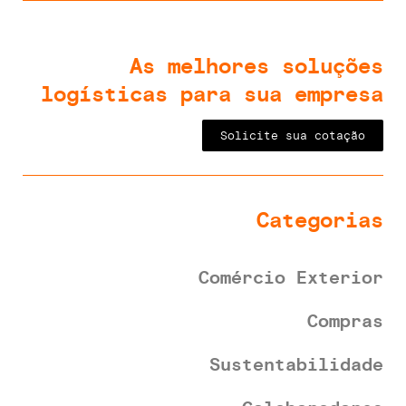
As melhores soluções
logísticas para sua empresa
Solicite sua cotação
Categorias
Comércio Exterior
Compras
Sustentabilidade