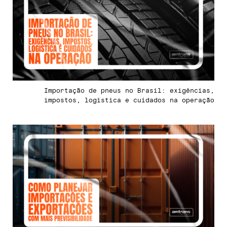
Importação de pneus no Brasil: exigências,
impostos, logística e cuidados na operação