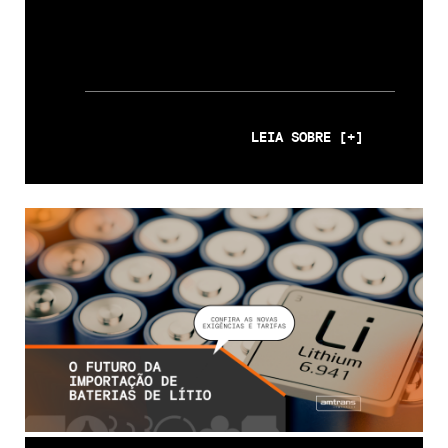
LEIA SOBRE [+]