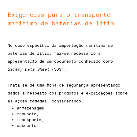
Exigências para o transporte
marítimo de baterias de lítio
No caso específico da importação marítima de
baterias de lítio, faz-se necessário a
apresentação de um documento conhecido como
Safety Data Sheet
(SDS).
Trata-se de uma ficha de segurança apresentando
dados a respeito dos produtos e explicações sobre
as ações tomadas, considerando:
armazenagem,
manuseio,
transporte,
descarte.