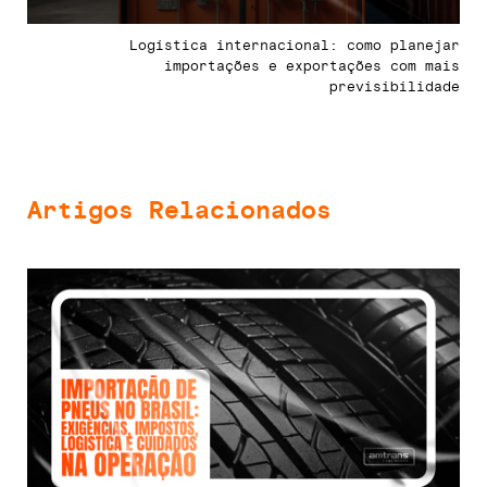
Logística internacional: como planejar
importações e exportações com mais
previsibilidade
Artigos Relacionados