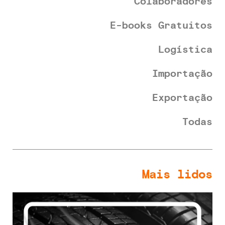
Colaboradores
E-books Gratuitos
Logística
Importação
Exportação
Todas
Mais lidos