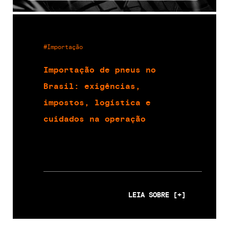
#Importação
Importação de pneus no
Brasil: exigências,
impostos, logística e
cuidados na operação
LEIA SOBRE [+]