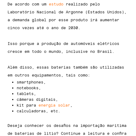
De acordo com um
estudo
realizado pelo
Laboratório Nacional de Argonne (Estados Unidos),
a demanda global por esse produto irá aumentar
cinco vezes até o ano de 2030.
Isso porque a produção de automóveis elétricos
cresce em todo o mundo, inclusive no Brasil.
Além disso, essas baterias também são utilizadas
em outros equipamentos, tais como:
smartphones,
notebooks,
tablets,
câmeras digitais,
kit para
energia solar
,
calculadoras, etc.
Deseja conhecer os desafios na importação marítima
de baterias de lítio? Continue a leitura e confira