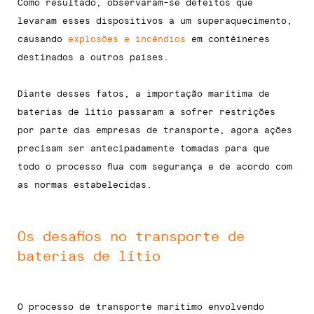
Como resultado, observaram-se defeitos que
levaram esses dispositivos a um superaquecimento,
causando
explosões e incêndios
em contêineres
destinados a outros países.
Diante desses fatos, a importação marítima de
baterias de lítio passaram a sofrer restrições
por parte das empresas de transporte, agora ações
precisam ser antecipadamente tomadas para que
todo o processo flua com segurança e de acordo com
as normas estabelecidas.
Os desafios no transporte de
baterias de lítio
O processo de transporte marítimo envolvendo