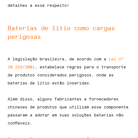
detalhes a esse respeito!
Baterias de lítio como cargas
perigosas
A legislação brasileira, de acordo com a
Lei nº
10.233/2001
, estabelece regras para o transporte
de produtos considerados perigosos, onde as
baterias de lítio estão inseridas.
Além disso, alguns fabricantes e fornecedores
chineses de produtos que utilizam esse componente
passaram a adotar em suas soluções baterias não
confiáveis.