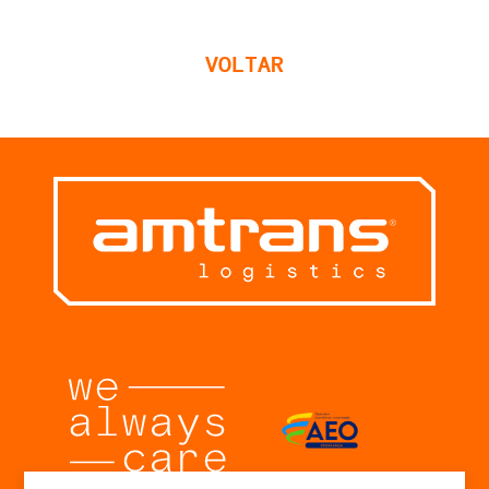
VOLTAR