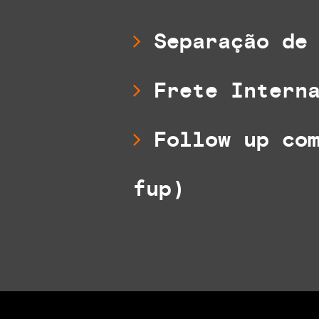
Separação de 
Frete Interna
Follow up com
fup)