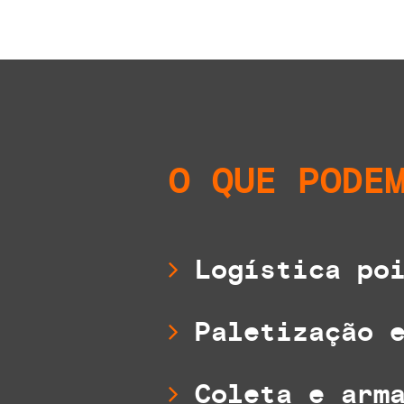
O QUE PODE
Logística poi
Paletização e
Coleta e arma