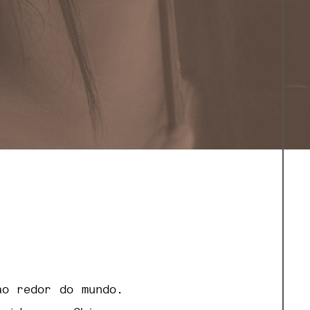
ao redor do mundo.