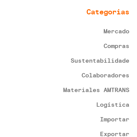
Categorias
Mercado
Compras
Sustentabilidade
Colaboradores
Materiales AMTRANS
Logística
Importar
Exportar