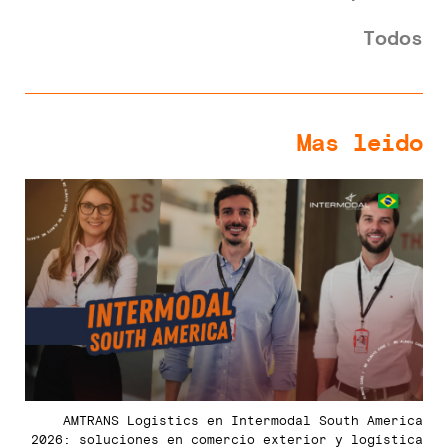
Todos
Mas leido
AMTRANS Logistics en Intermodal South America
2026: soluciones en comercio exterior y logística