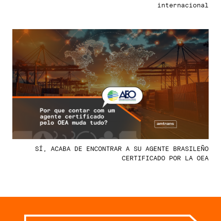
internacional
SÍ, ACABA DE ENCONTRAR A SU AGENTE BRASILEÑO
CERTIFICADO POR LA OEA