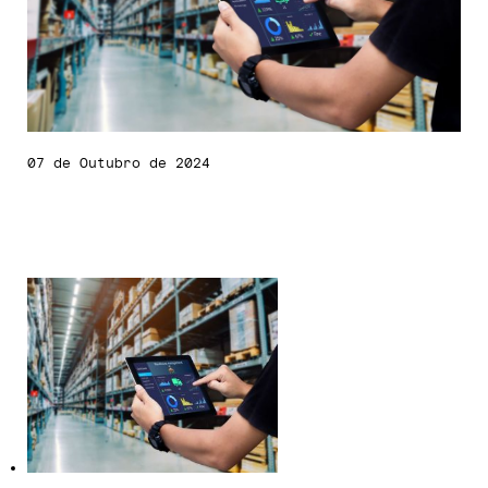
07 de Outubro de 2024