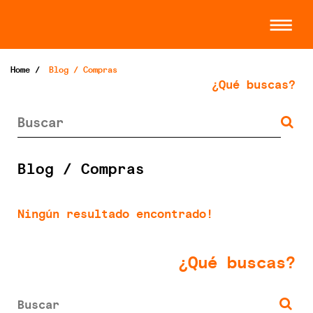
Home
/
Blog / Compras
¿Qué buscas?
Blog / Compras
Ningún resultado encontrado!
¿Qué buscas?