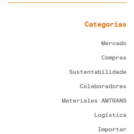
Categorias
Mercado
Compras
Sustentabilidade
Colaboradores
Materiales AMTRANS
Logística
Importar