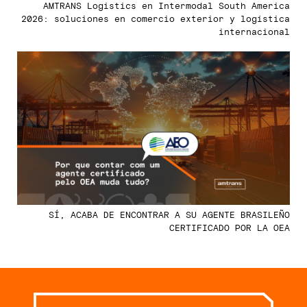
AMTRANS Logistics en Intermodal South America
2026: soluciones en comercio exterior y logística
internacional
SÍ, ACABA DE ENCONTRAR A SU AGENTE BRASILEÑO
CERTIFICADO POR LA OEA