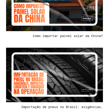
Como importar painel solar da China?
Importação de pneus no Brasil: exigências,