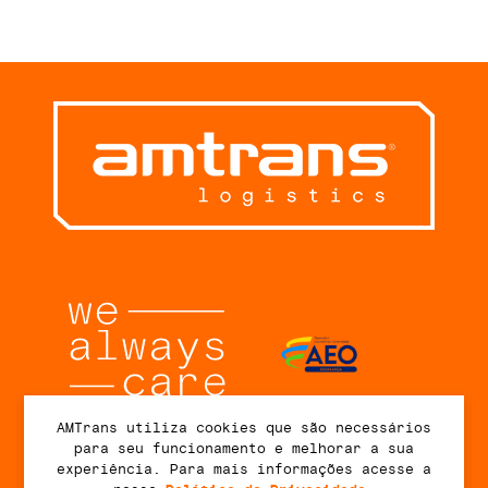
AMTrans utiliza cookies que são necessários
para seu funcionamento e melhorar a sua
Conecte-se
experiência. Para mais informações acesse a