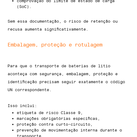
comprovação do limite de estado de carga
(SoC).
Sem essa documentação, o risco de retenção ou
recusa aumenta significativamente.
Embalagem, proteção e rotulagem
Para que o transporte de baterias de lítio
aconteça com segurança, embalagem, proteção e
identificação precisam seguir exatamente o código
UN correspondente.
Isso inclui:
etiqueta de risco Classe 9,
marcações obrigatórias específicas,
proteção contra curto-circuito,
prevenção de movimentação interna durante o
transporte.