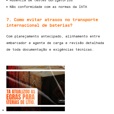
▪ Ausência de testes obrigatórios
▪ Não conformidade com as normas da IATA
7. Como evitar atrasos no transporte
internacional de baterias?
Com planejamento antecipado, alinhamento entre
embarcador e agente de carga e revisão detalhada
de toda documentação e exigências técnicas.