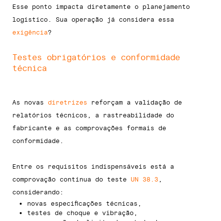
Esse ponto impacta diretamente o planejamento
logístico. Sua operação já considera essa
exigência
?
Testes obrigatórios e conformidade
técnica
As novas
diretrizes
reforçam a validação de
relatórios técnicos, a rastreabilidade do
fabricante e as comprovações formais de
conformidade.
Entre os requisitos indispensáveis está a
comprovação contínua do teste
UN 38.3
,
considerando:
novas especificações técnicas,
testes de choque e vibração,