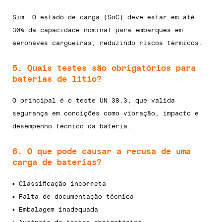
Sim. O estado de carga (SoC) deve estar em até
30% da capacidade nominal para embarques em
aeronaves cargueiras, reduzindo riscos térmicos.
5. Quais testes são obrigatórios para
baterias de lítio?
O principal é o teste UN 38.3, que valida
segurança em condições como vibração, impacto e
desempenho técnico da bateria.
6. O que pode causar a recusa de uma
carga de baterias?
▪ Classificação incorreta
▪ Falta de documentação técnica
▪ Embalagem inadequada