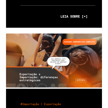
LEIA SOBRE [+]
#Importação | Exportação