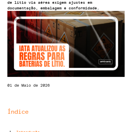
de lítio via aérea exigem ajustes em
documentação, embalagem e conformidade.
01 de Maio de 2026
Índice