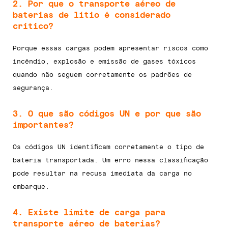
2. Por que o transporte aéreo de
baterias de lítio é considerado
crítico?
Porque essas cargas podem apresentar riscos como
incêndio, explosão e emissão de gases tóxicos
quando não seguem corretamente os padrões de
segurança.
3. O que são códigos UN e por que são
importantes?
Os códigos UN identificam corretamente o tipo de
bateria transportada. Um erro nessa classificação
pode resultar na recusa imediata da carga no
embarque.
4. Existe limite de carga para
transporte aéreo de baterias?