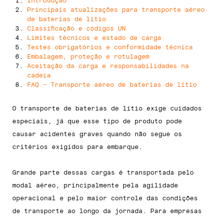
Introdução
Principais atualizações para transporte aéreo
de baterias de lítio
Classificação e códigos UN
Limites técnicos e estado de carga
Testes obrigatórios e conformidade técnica
Embalagem, proteção e rotulagem
Aceitação da carga e responsabilidades na
cadeia
FAQ - Transporte aéreo de baterias de lítio
O transporte de baterias de lítio exige cuidados
especiais, já que esse tipo de produto pode
causar acidentes graves quando não segue os
critérios exigidos para embarque.
Grande parte dessas cargas é transportada pelo
modal aéreo, principalmente pela agilidade
operacional e pelo maior controle das condições
de transporte ao longo da jornada. Para empresas