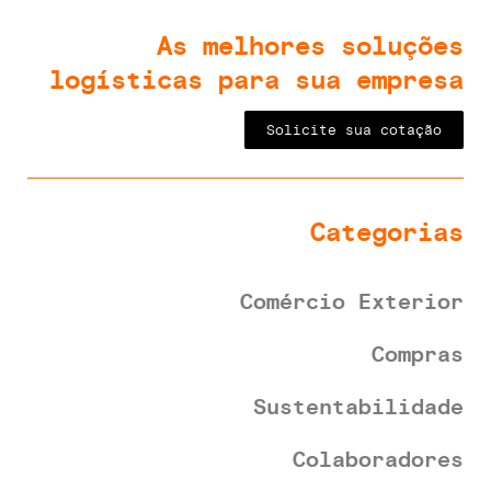
As melhores soluções
logísticas para sua empresa
Solicite sua cotação
Categorias
Comércio Exterior
Compras
Sustentabilidade
Colaboradores