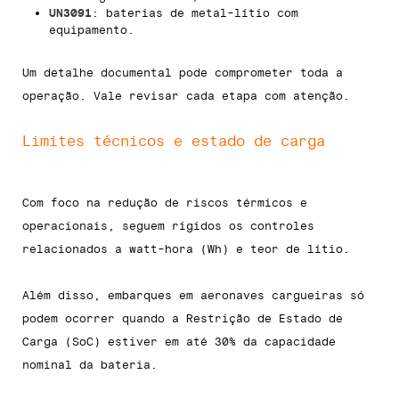
UN3091
: baterias de metal-lítio com
equipamento.
Um detalhe documental pode comprometer toda a
operação. Vale revisar cada etapa com atenção.
Limites técnicos e estado de carga
Com foco na redução de riscos térmicos e
operacionais, seguem rígidos os controles
relacionados a watt-hora (Wh) e teor de lítio.
Além disso, embarques em aeronaves cargueiras só
podem ocorrer quando a Restrição de Estado de
Carga (SoC) estiver em até 30% da capacidade
nominal da bateria.