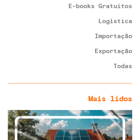
E-books Gratuitos
Logística
Importação
Exportação
Todas
Mais lidos