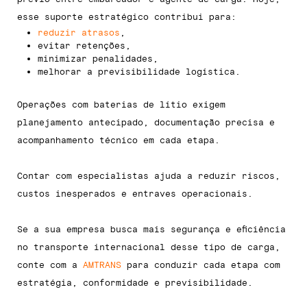
esse suporte estratégico contribui para:
reduzir atrasos
,
evitar retenções,
minimizar penalidades,
melhorar a previsibilidade logística.
Operações com baterias de lítio exigem
planejamento antecipado, documentação precisa e
acompanhamento técnico em cada etapa.
Contar com especialistas ajuda a reduzir riscos,
custos inesperados e entraves operacionais.
Se a sua empresa busca mais segurança e eficiência
no transporte internacional desse tipo de carga,
conte com a
AMTRANS
para conduzir cada etapa com
estratégia, conformidade e previsibilidade.