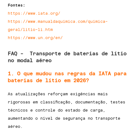
Fontes:
https://www.iata.org/
https://www.manualdaquimica.com/quimica-
geral/litio-li.htm
https://www.un.org/en/
FAQ - Transporte de baterias de lítio
no modal aéreo
1. O que mudou nas regras da IATA para
baterias de lítio em 2026?
As atualizações reforçam exigências mais
rigorosas em classificação, documentação, testes
técnicos e controle do estado de carga,
aumentando o nível de segurança no transporte
aéreo.