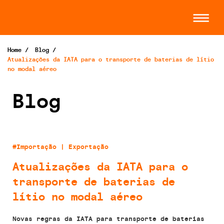
Home
/
Blog
/
Atualizações da IATA para o transporte de baterias de lítio
no modal aéreo
Blog
#Importação | Exportação
Atualizações da IATA para o
transporte de baterias de
lítio no modal aéreo
Novas regras da IATA para transporte de baterias