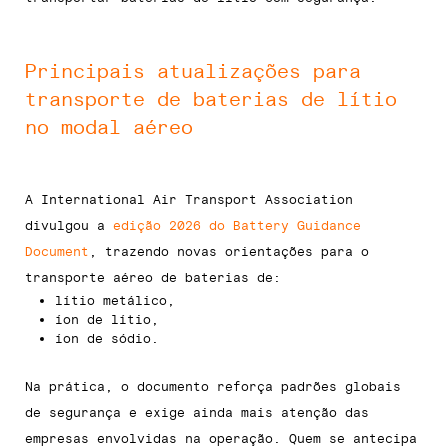
Principais atualizações para
transporte de baterias de lítio
no modal aéreo
A International Air Transport Association
divulgou a
edição 2026 do Battery Guidance
Document
, trazendo novas orientações para o
transporte aéreo de baterias de:
lítio metálico,
íon de lítio,
íon de sódio.
Na prática, o documento reforça padrões globais
de segurança e exige ainda mais atenção das
empresas envolvidas na operação. Quem se antecipa