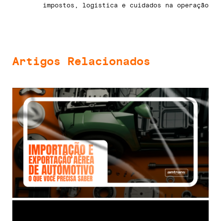
impostos, logística e cuidados na operação
Artigos Relacionados