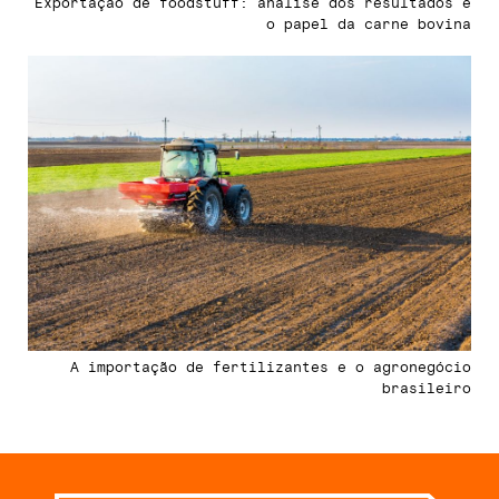
Exportação de foodstuff: análise dos resultados e
o papel da carne bovina
A importação de fertilizantes e o agronegócio
brasileiro