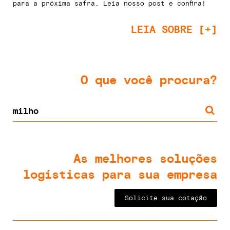
para a próxima safra. Leia nosso post e confira!
LEIA SOBRE [+]
O que você procura?
As melhores soluções
logísticas para sua empresa
Solicite sua cotação