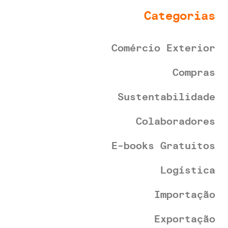
Categorias
Comércio Exterior
Compras
Sustentabilidade
Colaboradores
E-books Gratuitos
Logística
Importação
Exportação