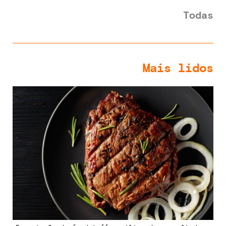
Todas
Mais lidos