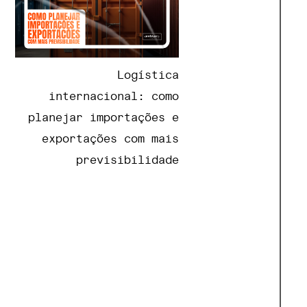
Logística
internacional: como
planejar importações e
exportações com mais
previsibilidade