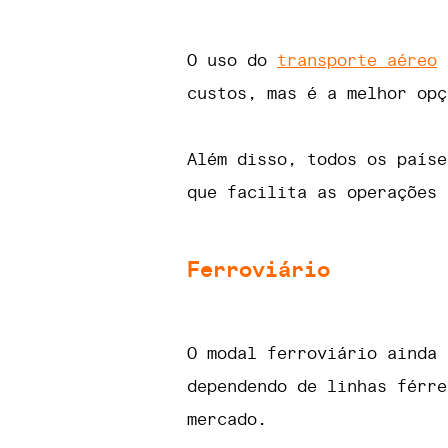
O uso do
transporte aéreo
é
custos, mas é a melhor opç
Além disso, todos os paíse
que facilita as operações 
Ferroviário
O modal ferroviário ainda 
dependendo de linhas férre
mercado.