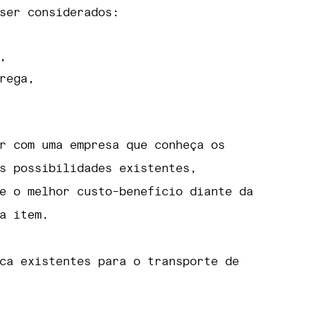
ser considerados:
,
rega,
r com uma empresa que conheça os
s possibilidades existentes,
e o melhor custo-benefício diante da
da item.
ca existentes para o transporte de