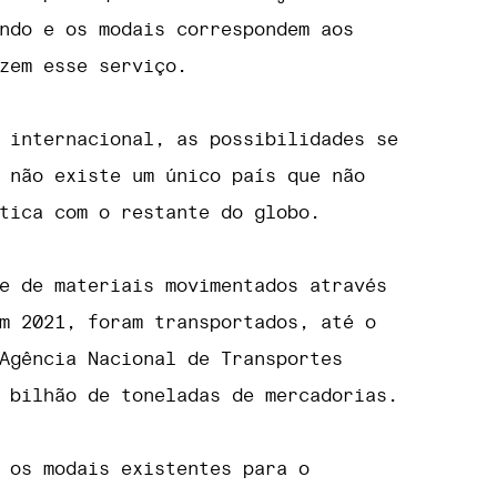
ndo e os modais correspondem aos
zem esse serviço.
 internacional, as possibilidades se
 não existe um único país que não
tica com o restante do globo.
e de materiais movimentados através
m 2021, foram transportados, até o
Agência Nacional de Transportes
 bilhão de toneladas de mercadorias.
 os modais existentes para o