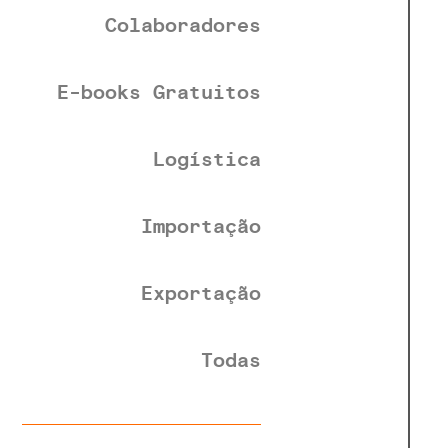
Colaboradores
E-books Gratuitos
Logística
Importação
Exportação
Todas