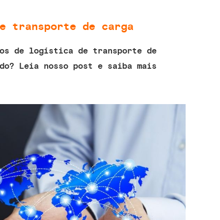
e transporte de carga
os de logística de transporte de
do? Leia nosso post e saiba mais