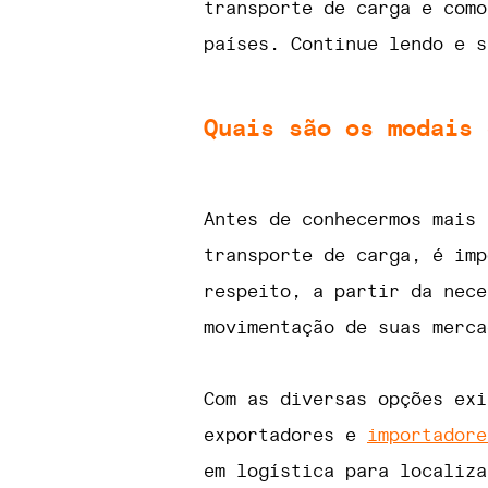
transporte de carga e como
países. Continue lendo e s
Quais são os modais 
Antes de conhecermos mais 
transporte de carga, é imp
respeito, a partir da nece
movimentação de suas merca
Com as diversas opções exi
exportadores e
importadore
em logística para localiza