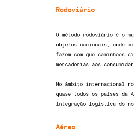
Rodoviário
O método rodoviário é o ma
objetos nacionais, onde mi
fazem com que caminhões ci
mercadorias aos consumidor
No âmbito internacional ro
quase todos os países da A
integração logística do no
Aéreo