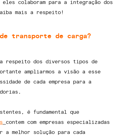
 eles colaboram para a integração dos
aiba mais a respeito!
de transporte de carga?
a respeito dos diversos tipos de
ortante ampliarmos a visão a esse
ssidade de cada empresa para a
dorias.
stentes, é fundamental que
s
contem com empresas especializadas
r a melhor solução para cada