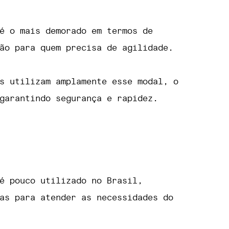
 o mais demorado em termos de
ão para quem precisa de agilidade.
s utilizam amplamente esse modal, o
garantindo segurança e rapidez.
é pouco utilizado no Brasil,
as para atender as necessidades do