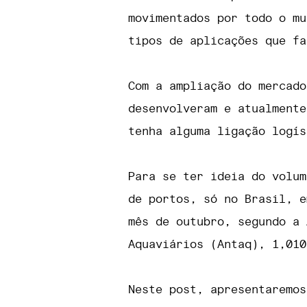
movimentados por todo o mu
tipos de aplicações que fa
Com a ampliação do mercado
desenvolveram e atualmente
tenha alguma ligação logís
Para se ter ideia do volum
de portos, só no Brasil, e
mês de outubro, segundo a 
Aquaviários (Antaq), 1,010
Neste post, apresentaremos