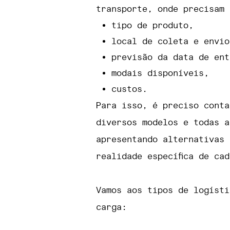
transporte, onde precisam 
tipo de produto,
local de coleta e envio
previsão da data de ent
modais disponíveis,
custos.
Para isso, é preciso conta
diversos modelos e todas a
apresentando alternativas 
realidade específica de ca
Vamos aos tipos de logísti
carga: