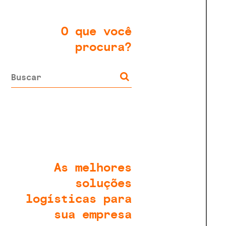
O que você
procura?
As melhores
soluções
logísticas para
sua empresa