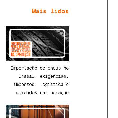
Mais lidos
Importação de pneus no
Brasil: exigências,
impostos, logística e
cuidados na operação