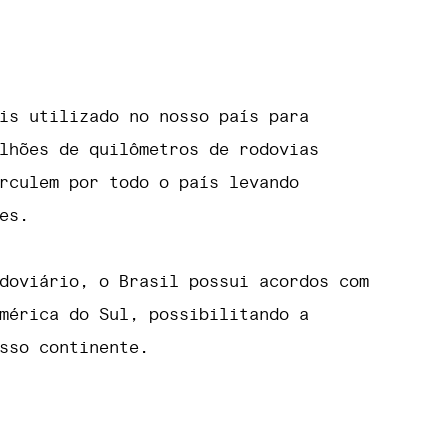
is utilizado no nosso país para
lhões de quilômetros de rodovias
rculem por todo o país levando
es.
doviário, o Brasil possui acordos com
mérica do Sul, possibilitando a
sso continente.