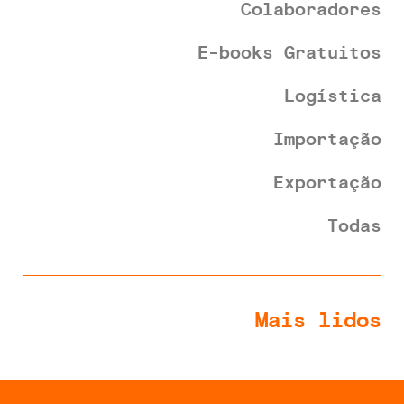
Colaboradores
E-books Gratuitos
Logística
Importação
Exportação
Todas
Mais lidos