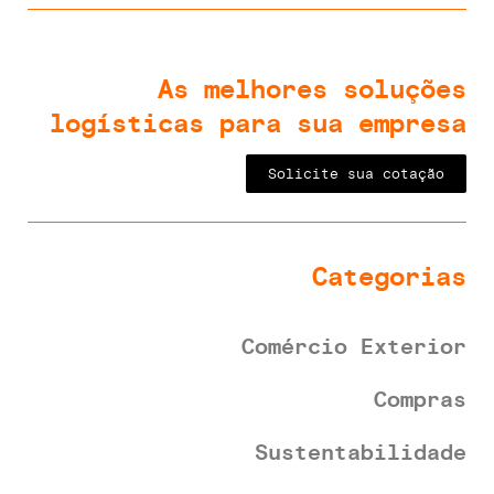
As melhores soluções
logísticas para sua empresa
Solicite sua cotação
Categorias
Comércio Exterior
Compras
Sustentabilidade