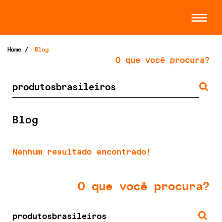
Home
/
Blog
O que você procura?
Blog
Nenhum resultado encontrado!
O que você procura?