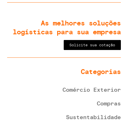
As melhores soluções
logísticas para sua empresa
Solicite sua cotação
Categorias
Comércio Exterior
Compras
Sustentabilidade