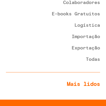
Colaboradores
E-books Gratuitos
Logística
Importação
Exportação
Todas
Mais lidos