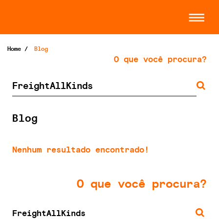
Home
/
Blog
O que você procura?
Blog
Nenhum resultado encontrado!
O que você procura?