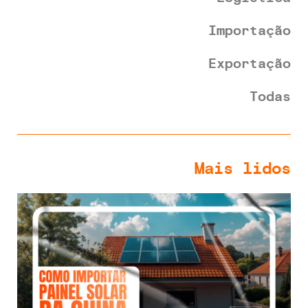
Importação
Exportação
Todas
Mais lidos