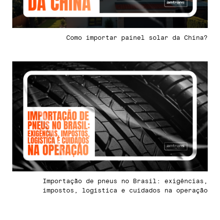
Como importar painel solar da China?
Importação de pneus no Brasil: exigências,
impostos, logística e cuidados na operação