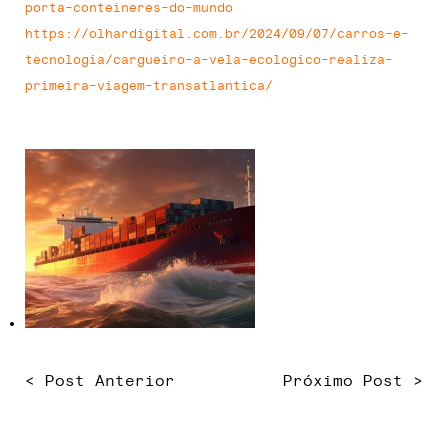
porta-conteineres-do-mundo
https://olhardigital.com.br/2024/09/07/carros-e-
tecnologia/cargueiro-a-vela-ecologico-realiza-
primeira-viagem-transatlantica/
< Post Anterior
Próximo Post >