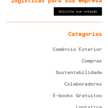
logísticas para sua empresa
Solicite sua cotação
Categorias
Comércio Exterior
Compras
Sustentabilidade
Colaboradores
E-books Gratuitos
Logística