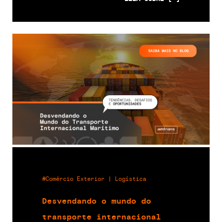
#Comércio Exterior | Logística
Desvendando o mundo do
transporte internacional