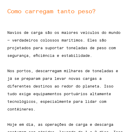
Como carregam tanto peso?
Navios de carga são os maiores veículos do mundo
— verdadeiros colossos marítimos. Eles são
projetados para suportar toneladas de peso com
segurança, eficiência e estabilidade.
Nos portos, descarregam milhares de toneladas e
já se preparam para levar novas cargas a
diferentes destinos ao redor do planeta. Isso
tudo exige equipamentos portuários altamente
tecnológicos, especialmente para lidar com
contêineres.
Hoje em dia, as operações de carga e descarga