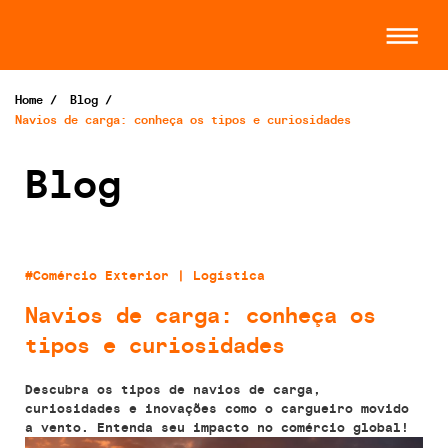
Home
/
Blog
/
Navios de carga: conheça os tipos e curiosidades
Blog
#Comércio Exterior | Logística
Navios de carga: conheça os
tipos e curiosidades
Descubra os tipos de navios de carga,
curiosidades e inovações como o cargueiro movido
a vento. Entenda seu impacto no comércio global!