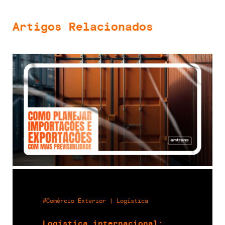
Artigos Relacionados
#Comércio Exterior | Logística
Logística internacional: