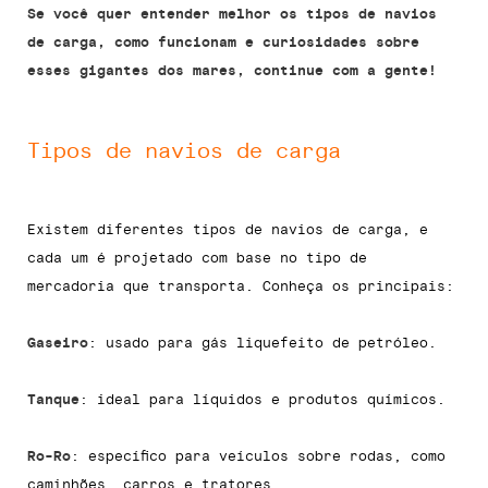
Se você quer entender melhor os tipos de navios
de carga, como funcionam e curiosidades sobre
esses gigantes dos mares, continue com a gente!
Tipos de navios de carga
Existem diferentes tipos de navios de carga, e
cada um é projetado com base no tipo de
mercadoria que transporta. Conheça os principais:
Gaseiro
: usado para gás liquefeito de petróleo.
Tanque
: ideal para líquidos e produtos químicos.
Ro-Ro
: específico para veículos sobre rodas, como
caminhões, carros e tratores.