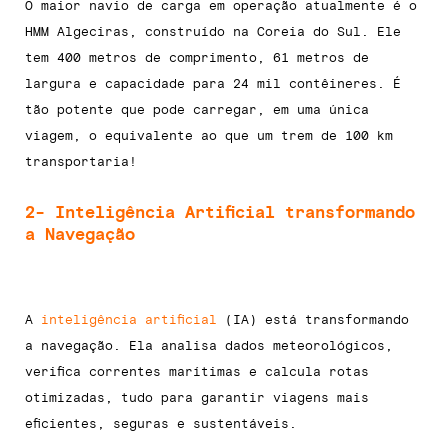
O maior navio de carga em operação atualmente é o
HMM Algeciras, construído na Coreia do Sul. Ele
tem 400 metros de comprimento, 61 metros de
largura e capacidade para 24 mil contêineres. É
tão potente que pode carregar, em uma única
viagem, o equivalente ao que um trem de 100 km
transportaria!
2- Inteligência Artificial transformando
a Navegação
A
inteligência artificial
(IA) está transformando
a navegação. Ela analisa dados meteorológicos,
verifica correntes marítimas e calcula rotas
otimizadas, tudo para garantir viagens mais
eficientes, seguras e sustentáveis.