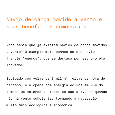
Navio de carga movido a vento e
seus benefícios comerciais
Você sabia que já existem navios de carga movidos
a vento? O exemplo mais conhecido é o navio
francês "Anemos", que se destaca por seu projeto
inovador.
Equipado com velas de 3 mil m² feitas de fibra de
carbono, ele opera com energia eólica em 95% do
tempo. Os motores a diesel só são ativados quando
não há vento suficiente, tornando a navegação
muito mais ecológica e econômica.