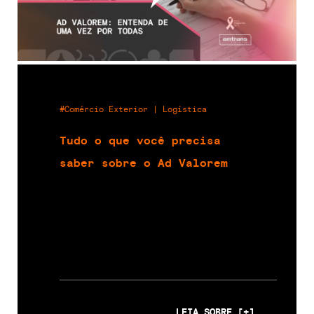
#Comércio Exterior | Logística
Tudo o que você precisa
saber sobre o Ad Valorem
LEIA SOBRE [+]