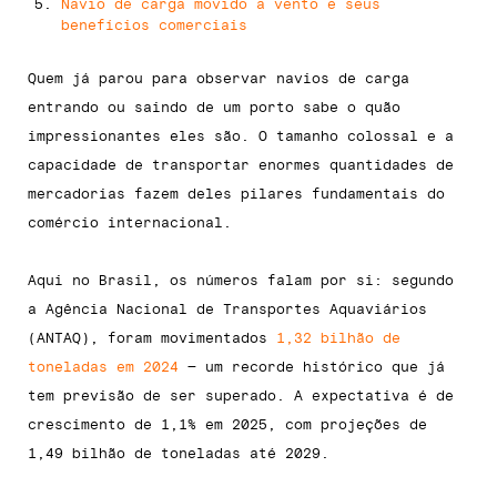
Navio de carga movido a vento e seus
benefícios comerciais
Quem já parou para observar navios de carga
entrando ou saindo de um porto sabe o quão
impressionantes eles são. O tamanho colossal e a
capacidade de transportar enormes quantidades de
mercadorias fazem deles pilares fundamentais do
comércio internacional.
Aqui no Brasil, os números falam por si: segundo
a Agência Nacional de Transportes Aquaviários
(ANTAQ), foram movimentados
1,32 bilhão de
toneladas em 2024
— um recorde histórico que já
tem previsão de ser superado. A expectativa é de
crescimento de 1,1% em 2025, com projeções de
1,49 bilhão de toneladas até 2029.